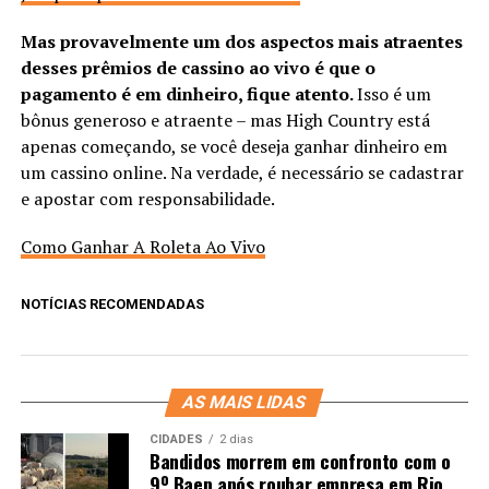
Mas provavelmente um dos aspectos mais atraentes
desses prêmios de cassino ao vivo é que o
pagamento é em dinheiro, fique atento.
Isso é um
bônus generoso e atraente – mas High Country está
apenas começando, se você deseja ganhar dinheiro em
um cassino online. Na verdade, é necessário se cadastrar
e apostar com responsabilidade.
Como Ganhar A Roleta Ao Vivo
NOTÍCIAS RECOMENDADAS
AS MAIS LIDAS
CIDADES
2 dias
Bandidos morrem em confronto com o
9º Baep após roubar empresa em Rio