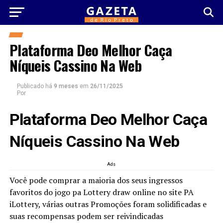
Plataforma Deo Melhor Caça
Níqueis Cassino Na Web
Publicado há
9 meses
em
26/11/2025
Por
Plataforma Deo Melhor Caça
Níqueis Cassino Na Web
Ads
Você pode comprar a maioria dos seus ingressos
favoritos do jogo pa Lottery draw online no site PA
iLottery, várias outras Promoções foram solidificadas e
suas recompensas podem ser reivindicadas