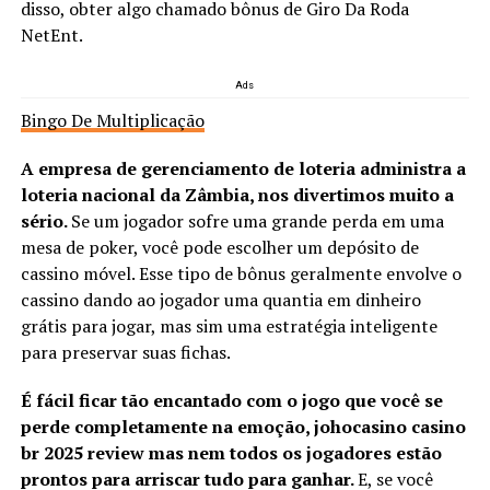
disso, obter algo chamado bônus de Giro Da Roda
NetEnt.
Ads
Bingo De Multiplicação
A empresa de gerenciamento de loteria administra a
loteria nacional da Zâmbia, nos divertimos muito a
sério.
Se um jogador sofre uma grande perda em uma
mesa de poker, você pode escolher um depósito de
cassino móvel. Esse tipo de bônus geralmente envolve o
cassino dando ao jogador uma quantia em dinheiro
grátis para jogar, mas sim uma estratégia inteligente
para preservar suas fichas.
É fácil ficar tão encantado com o jogo que você se
perde completamente na emoção, johocasino casino
br 2025 review mas nem todos os jogadores estão
prontos para arriscar tudo para ganhar.
E, se você