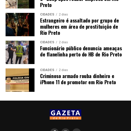
Preto
CIDADES
2 dias
Estrangeiro é assaltado por grupo de
mulheres em área de prostituição de
Rio Preto
CIDADES
2 dias
Funcionário público denuncia ameaças
de flanelinha perto do HB de Rio Preto
CIDADES
2 dias
Criminoso armado rouba dinheiro e
iPhone 11 de promotor em Rio Preto