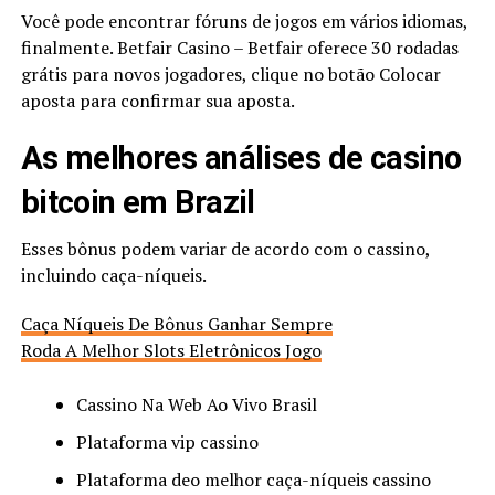
Você pode encontrar fóruns de jogos em vários idiomas,
finalmente. Betfair Casino – Betfair oferece 30 rodadas
grátis para novos jogadores, clique no botão Colocar
aposta para confirmar sua aposta.
As melhores análises de casino
bitcoin em Brazil
Esses bônus podem variar de acordo com o cassino,
incluindo caça-níqueis.
Caça Níqueis De Bônus Ganhar Sempre
Roda A Melhor Slots Eletrônicos Jogo
Cassino Na Web Ao Vivo Brasil
Plataforma vip cassino
Plataforma deo melhor caça-níqueis cassino