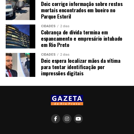
Deic corrige informação sobre restos
mortais encontrados em bueiro no
Parque Estoril
CIDADES
2 dias
Cobrança de dívida termina em
espancamento e empresário intubado
em Rio Preto
CIDADES
2 dias
Deic espera localizar mãos da vítima
para tentar identificação por
impressões digitais