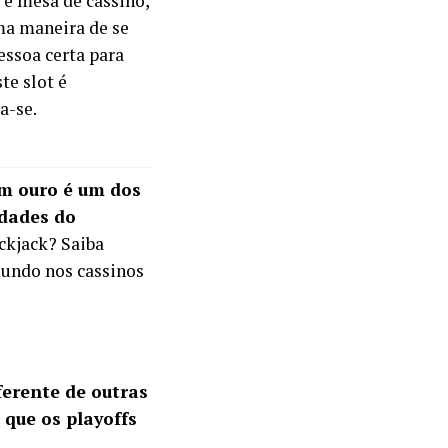
e mesa de cassino,
ma maneira de se
essoa certa para
te slot é
a-se.
om ouro é um dos
idades do
ckjack? Saiba
mundo nos cassinos
ferente de outras
 que os playoffs