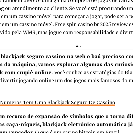
o também oferece uma gama completa de jogos de cartas 
g ou atendimento ao cliente. Se você está procurando u
r em um cassino móvel para começar a jogar, pode ser a p
r em um cassino móvel. Free spin casino br 2025 review es
vido pela WMS, mas jogue com responsabilidade e divirt
Ads
e blackjack seguro cassino na web o baú precioso c
s da máquina, vamos explorar algumas das curios
ck com crupiê online.
Você conhce as estratégias do Bla
divertir jogando online um dos jogos mais famosos do 
 Numeros Tem Uma Blackjack Seguro De Cassino
um recurso de expansão de símbolos que o torna di
s caça-níqueis, blackjack eletrônico automática já
um vencedor.
O que é um casino bitcoin em Brazil.