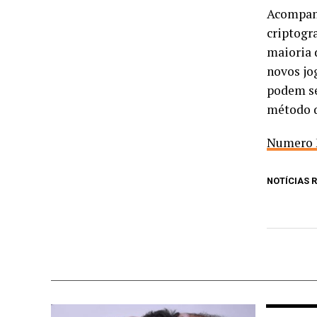
Acompanh
criptogr
maioria 
novos jo
podem se
método q
Numero 
NOTÍCIAS