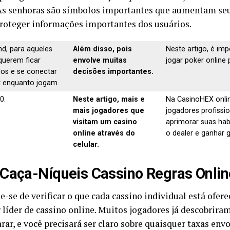
As senhoras são símbolos importantes que aumentam seu
proteger informações importantes dos usuários.
nd, para aqueles
Além disso, pois
Neste artigo, é im
querem ficar
envolve muitas
jogar poker online 
os e se conectar
decisões importantes.
t enquanto jogam.
0.
Neste artigo, mais e
Na CasinoHEX onlin
mais jogadores que
jogadores profissi
visitam um casino
aprimorar suas hab
online através do
o dealer e ganhar 
celular.
Caça-Níqueis Cassino Regras Onlin
e-se de verificar o que cada cassino individual está ofer
 líder de cassino online. Muitos jogadores já descobriram
rar, e você precisará ser claro sobre quaisquer taxas env