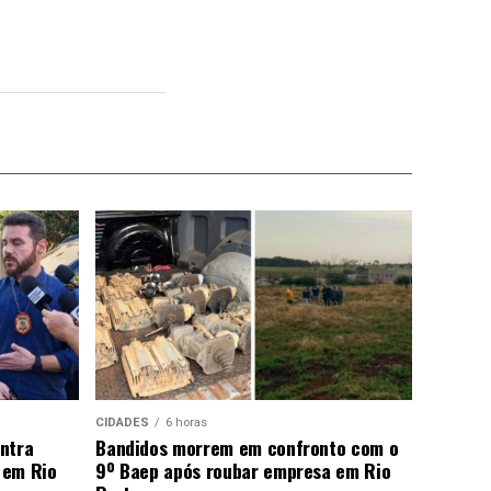
CIDADES
6 horas
ntra
Bandidos morrem em confronto com o
 em Rio
9º Baep após roubar empresa em Rio