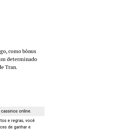
ogo, como bônus
 num determinado
de Tran.
 cassinos online.
tos e regras, você
nces de ganhar e