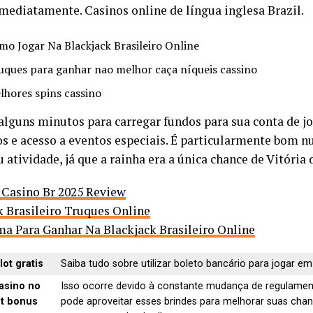
imediatamente. Casinos online de língua inglesa Brazil.
mo Jogar Na Blackjack Brasileiro Online
uques para ganhar nao melhor caça níqueis cassino
lhores spins cassino
lguns minutos para carregar fundos para sua conta de j
os e acesso a eventos especiais. É particularmente bom
atividade, já que a rainha era a única chance de Vitória 
 Casino Br 2025 Review
k Brasileiro Truques Online
ma Para Ganhar Na Blackjack Brasileiro Online
ot gratis
Saiba tudo sobre utilizar boleto bancário para jogar em
asino no
Isso ocorre devido à constante mudança de regulamen
t bonus
pode aproveitar esses brindes para melhorar suas cha