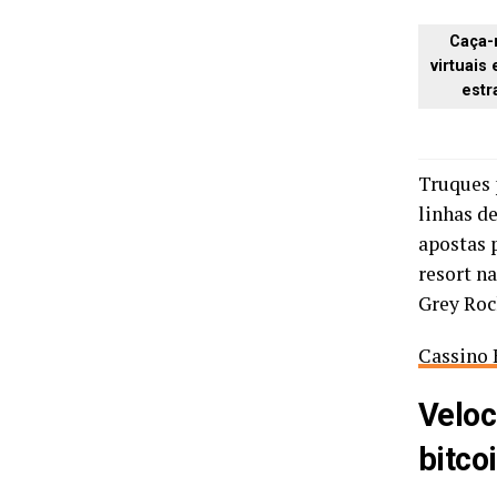
Caça-
virtuais 
estr
Truques 
linhas d
apostas 
resort n
Grey Roc
Cassino 
Veloc
bitco