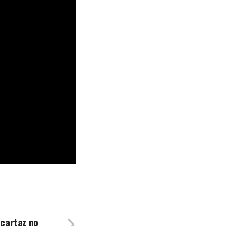
 cartaz no