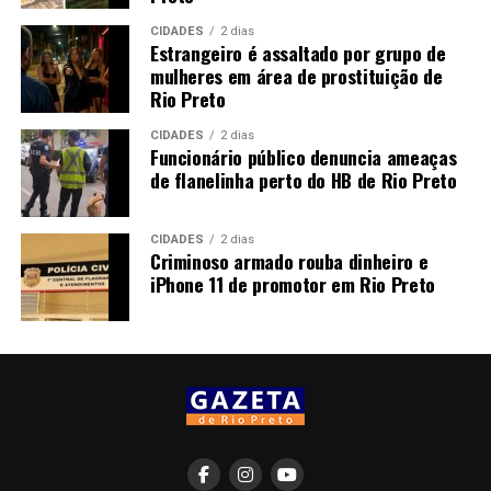
CIDADES
2 dias
Estrangeiro é assaltado por grupo de
mulheres em área de prostituição de
Rio Preto
CIDADES
2 dias
Funcionário público denuncia ameaças
de flanelinha perto do HB de Rio Preto
CIDADES
2 dias
Criminoso armado rouba dinheiro e
iPhone 11 de promotor em Rio Preto