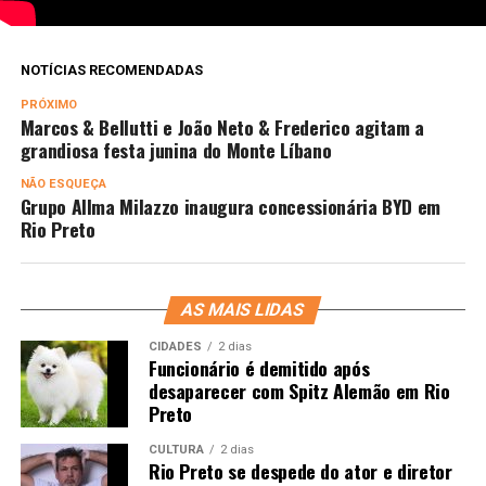
NOTÍCIAS RECOMENDADAS
PRÓXIMO
Marcos & Bellutti e João Neto & Frederico agitam a
grandiosa festa junina do Monte Líbano
NÃO ESQUEÇA
Grupo Allma Milazzo inaugura concessionária BYD em
Rio Preto
AS MAIS LIDAS
CIDADES
2 dias
Funcionário é demitido após
desaparecer com Spitz Alemão em Rio
Preto
CULTURA
2 dias
Rio Preto se despede do ator e diretor