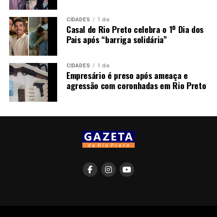
CIDADES
1 dia
Casal de Rio Preto celebra o 1º Dia dos
Pais após “barriga solidária”
CIDADES
1 dia
Empresário é preso após ameaça e
agressão com coronhadas em Rio Preto