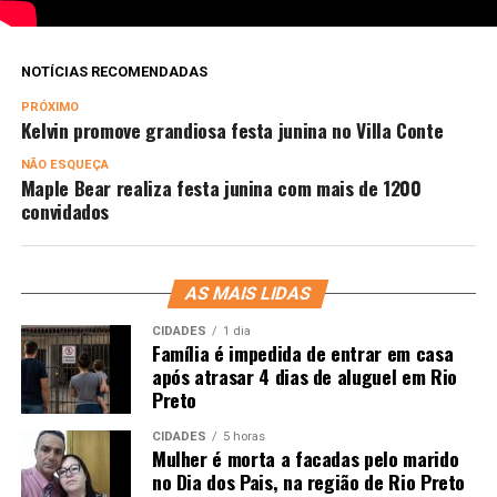
NOTÍCIAS RECOMENDADAS
PRÓXIMO
Kelvin promove grandiosa festa junina no Villa Conte
NÃO ESQUEÇA
Maple Bear realiza festa junina com mais de 1200
convidados
AS MAIS LIDAS
CIDADES
1 dia
Família é impedida de entrar em casa
após atrasar 4 dias de aluguel em Rio
Preto
CIDADES
5 horas
Mulher é morta a facadas pelo marido
no Dia dos Pais, na região de Rio Preto