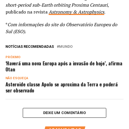
short-period sub-Earth orbiting Proxima Centauri
,
publicado na revista
Astronomy & Astrophysics
.
*
Com informações do site do Observatório Europeu do
Sul (ESO).
NOTÍCIAS RECOMENDADAS
MUNDO
PRÓXIMO
‘Haverá uma nova Europa após a invasão de hoje’, afirma
Otan
NÃO ESQUEÇA
Asteroide classe Apolo se aproxima da Terra e poderá
ser observado
DEIXE UM COMENTÁRIO