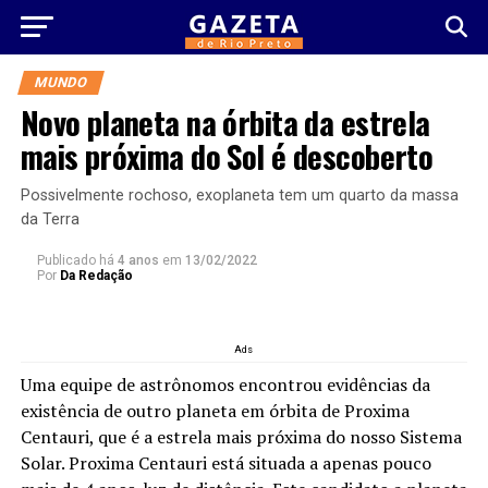
MUNDO
Novo planeta na órbita da estrela
mais próxima do Sol é descoberto
Possivelmente rochoso, exoplaneta tem um quarto da massa
da Terra
Publicado há
4 anos
em
13/02/2022
Por
Da Redação
Ads
Uma equipe de astrônomos encontrou evidências da
existência de outro planeta em órbita de Proxima
Centauri, que é a estrela mais próxima do nosso Sistema
Solar. Proxima Centauri está situada a apenas pouco