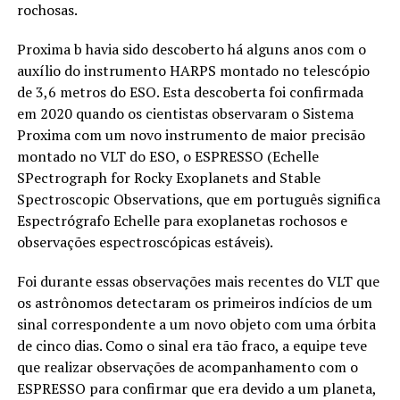
rochosas.
Proxima b havia sido descoberto há alguns anos com o
auxílio do instrumento HARPS montado no telescópio
de 3,6 metros do ESO. Esta descoberta foi confirmada
em 2020 quando os cientistas observaram o Sistema
Proxima com um novo instrumento de maior precisão
montado no VLT do ESO, o ESPRESSO (Echelle
SPectrograph for Rocky Exoplanets and Stable
Spectroscopic Observations, que em português significa
Espectrógrafo Echelle para exoplanetas rochosos e
observações espectroscópicas estáveis).
Foi durante essas observações mais recentes do VLT que
os astrônomos detectaram os primeiros indícios de um
sinal correspondente a um novo objeto com uma órbita
de cinco dias. Como o sinal era tão fraco, a equipe teve
que realizar observações de acompanhamento com o
ESPRESSO para confirmar que era devido a um planeta,