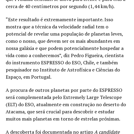
cerca de 40 centímetros por segundo (1,44 km/h).
“Este resultado é extremamente importante. Isso
mostra que a técnica da velocidade radial tem o
potencial de revelar uma população de planetas leves,
como o nosso, que devem ser os mais abundantes em
nossa galáxia e que podem potencialmente hospedar a
vida como a conhecemos”, diz Pedro Figueira, cientista
do instrumento ESPRESSO do ESO, Chile, e também
pesquisador no Instituto de Astrofísica e Ciências do
Espaço, em Portugal.
A procura de outros planetas por parte do ESPRESSO
será complementada pelo Extremely Large Telescope
(ELT) do ESO, atualmente em construção no deserto do
Atacama, que será crucial para descobrir e estudar
muitos mais planetas em torno de estrelas próximas.
A descoberta foi documentada no artigo
A candidate