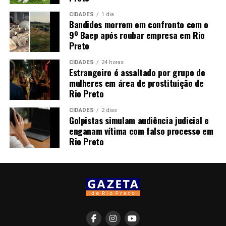
CIDADES
1 dia
Bandidos morrem em confronto com o
9º Baep após roubar empresa em Rio
Preto
CIDADES
24 horas
Estrangeiro é assaltado por grupo de
mulheres em área de prostituição de
Rio Preto
CIDADES
2 dias
Golpistas simulam audiência judicial e
enganam vítima com falso processo em
Rio Preto