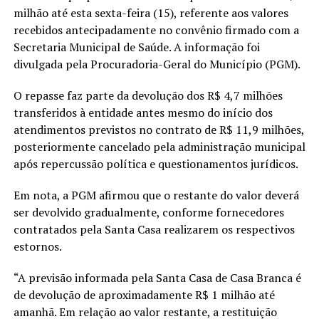
milhão até esta sexta-feira (15), referente aos valores
recebidos antecipadamente no convênio firmado com a
Secretaria Municipal de Saúde. A informação foi
divulgada pela Procuradoria-Geral do Município (PGM).
O repasse faz parte da devolução dos R$ 4,7 milhões
transferidos à entidade antes mesmo do início dos
atendimentos previstos no contrato de R$ 11,9 milhões,
posteriormente cancelado pela administração municipal
após repercussão política e questionamentos jurídicos.
Em nota, a PGM afirmou que o restante do valor deverá
ser devolvido gradualmente, conforme fornecedores
contratados pela Santa Casa realizarem os respectivos
estornos.
“A previsão informada pela Santa Casa de Casa Branca é
de devolução de aproximadamente R$ 1 milhão até
amanhã. Em relação ao valor restante, a restituição