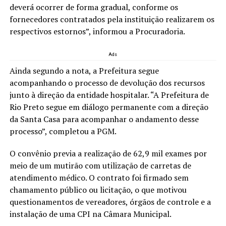
deverá ocorrer de forma gradual, conforme os
fornecedores contratados pela instituição realizarem os
respectivos estornos”, informou a Procuradoria.
Ads
Ainda segundo a nota, a Prefeitura segue
acompanhando o processo de devolução dos recursos
junto à direção da entidade hospitalar. “A Prefeitura de
Rio Preto segue em diálogo permanente com a direção
da Santa Casa para acompanhar o andamento desse
processo”, completou a PGM.
O convênio previa a realização de 62,9 mil exames por
meio de um mutirão com utilização de carretas de
atendimento médico. O contrato foi firmado sem
chamamento público ou licitação, o que motivou
questionamentos de vereadores, órgãos de controle e a
instalação de uma CPI na Câmara Municipal.