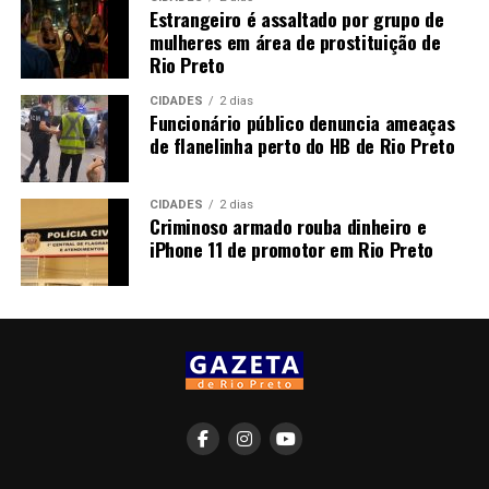
Estrangeiro é assaltado por grupo de
mulheres em área de prostituição de
Rio Preto
CIDADES
2 dias
Funcionário público denuncia ameaças
de flanelinha perto do HB de Rio Preto
CIDADES
2 dias
Criminoso armado rouba dinheiro e
iPhone 11 de promotor em Rio Preto