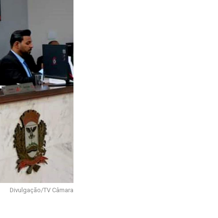
Divulgação/TV Câmara