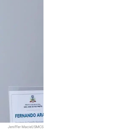
Jeniffer Maciel/SMCS