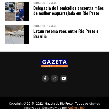
CIDADES
2 dias
Delegacia de Homicídios encontra mãos
de mulher esquartejada em Rio Preto
CIDADES
2 dias
Latam retoma voos entre Rio Preto e
Brasília
Copyright © 2015 - 2022 | Gazeta de Rio Preto - Todos os direitos
reservados | Desenvolvido por
Agência BID