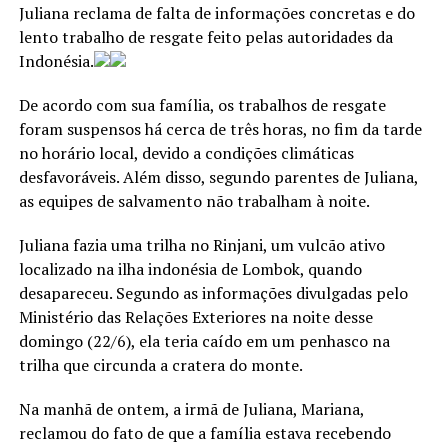
Juliana reclama de falta de informações concretas e do
lento trabalho de resgate feito pelas autoridades da
Indonésia.
De acordo com sua família, os trabalhos de resgate
foram suspensos há cerca de três horas, no fim da tarde
no horário local, devido a condições climáticas
desfavoráveis. Além disso, segundo parentes de Juliana,
as equipes de salvamento não trabalham à noite.
Juliana fazia uma trilha no Rinjani, um vulcão ativo
localizado na ilha indonésia de Lombok, quando
desapareceu. Segundo as informações divulgadas pelo
Ministério das Relações Exteriores na noite desse
domingo (22/6), ela teria caído em um penhasco na
trilha que circunda a cratera do monte.
Na manhã de ontem, a irmã de Juliana, Mariana,
reclamou do fato de que a família estava recebendo