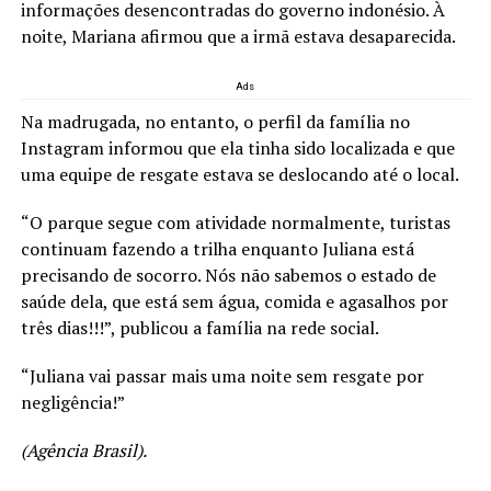
informações desencontradas do governo indonésio. À
noite, Mariana afirmou que a irmã estava desaparecida.
Ads
Na madrugada, no entanto, o perfil da família no
Instagram informou que ela tinha sido localizada e que
uma equipe de resgate estava se deslocando até o local.
“O parque segue com atividade normalmente, turistas
continuam fazendo a trilha enquanto Juliana está
precisando de socorro. Nós não sabemos o estado de
saúde dela, que está sem água, comida e agasalhos por
três dias!!!”, publicou a família na rede social.
“Juliana vai passar mais uma noite sem resgate por
negligência!”
(Agência Brasil).