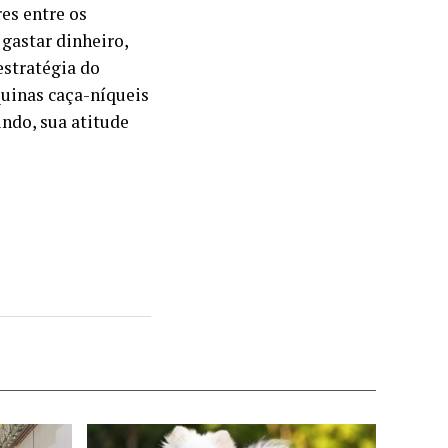
es entre os
gastar dinheiro,
estratégia do
quinas caça-níqueis
indo, sua atitude