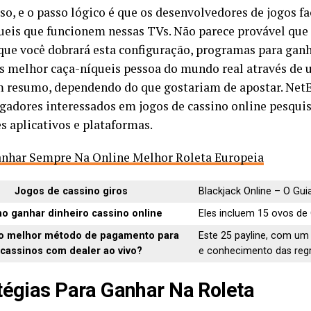
so, e o passo lógico é que os desenvolvedores de jogos 
ueis que funcionem nessas TVs. Não parece provável qu
que você dobrará esta configuração, programas para gan
 melhor caça-níqueis pessoa do mundo real através de
m resumo, dependendo do que gostariam de apostar. NetE
ogadores interessados em jogos de cassino online pesq
s aplicativos e plataformas.
har Sempre Na Online Melhor Roleta Europeia
Jogos de cassino giros
Blackjack Online – O Gu
o ganhar dinheiro cassino online
Eles incluem 15 ovos de 
 o melhor método de pagamento para
Este 25 payline, com um
cassinos com dealer ao vivo?
e conhecimento das regr
tégias Para Ganhar Na Roleta