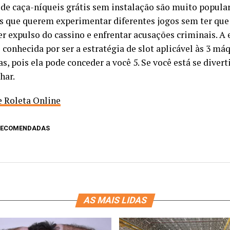
 de caça-níqueis grátis sem instalação são muito popular
s que querem experimentar diferentes jogos sem ter que 
er expulso do cassino e enfrentar acusações criminais. A 
 conhecida por ser a estratégia de slot aplicável às 3 má
, pois ela pode conceder a você 5. Se você está se divert
har.
 Roleta Online
 RECOMENDADAS
AS MAIS LIDAS