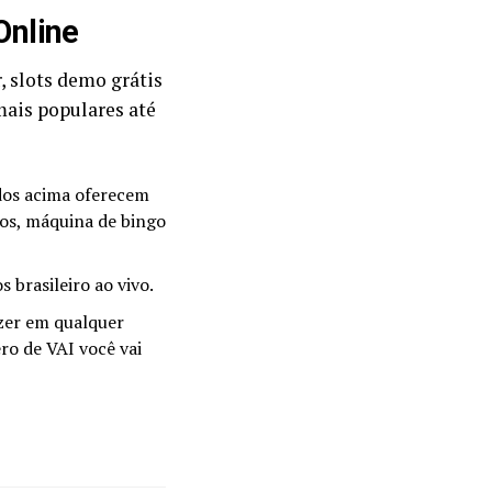
Online
, slots demo grátis
ais populares até
dos acima oferecem
sos, máquina de bingo
s brasileiro ao vivo.
azer em qualquer
ro de VAI você vai