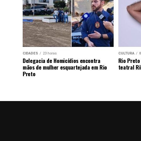
CIDADES
23 horas
CULTURA
8
Delegacia de Homicídios encontra
Rio Preto
mãos de mulher esquartejada em Rio
teatral Ri
Preto