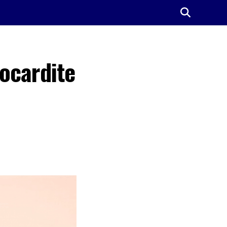
ocardite