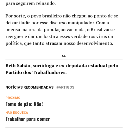
para seguirem reinando.
Por sorte, o povo brasileiro não chegou ao ponto de se
deixar iludir por esse discurso manipulador. Com a
imensa maioria da população vacinada, o Brasil vai se
reerguer e dar um basta a esses verdadeiros vírus da
política, que tanto atrasam nosso desenvolvimento.
Ads
Beth Sahão,
socióloga e ex-deputada estadual pelo
Partido dos Trabalhadores.
NOTÍCIAS RECOMENDADAS
ARTIGOS
PRÓXIMO
Fome de pão: Não!
NÃO ESQUEÇA
Trabalhar para comer