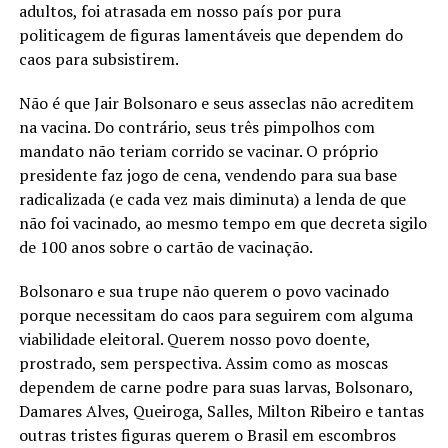
adultos, foi atrasada em nosso país por pura
politicagem de figuras lamentáveis que dependem do
caos para subsistirem.
Não é que Jair Bolsonaro e seus asseclas não acreditem
na vacina. Do contrário, seus três pimpolhos com
mandato não teriam corrido se vacinar. O próprio
presidente faz jogo de cena, vendendo para sua base
radicalizada (e cada vez mais diminuta) a lenda de que
não foi vacinado, ao mesmo tempo em que decreta sigilo
de 100 anos sobre o cartão de vacinação.
Bolsonaro e sua trupe não querem o povo vacinado
porque necessitam do caos para seguirem com alguma
viabilidade eleitoral. Querem nosso povo doente,
prostrado, sem perspectiva. Assim como as moscas
dependem de carne podre para suas larvas, Bolsonaro,
Damares Alves, Queiroga, Salles, Milton Ribeiro e tantas
outras tristes figuras querem o Brasil em escombros